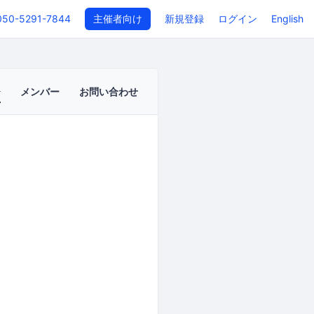
050-5291-7844
主催者向け
新規登録
ログイン
English
メンバー
お問い合わせ