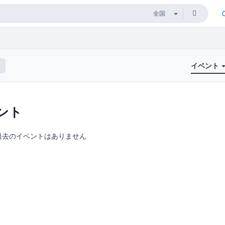
イベント
ント
過去のイベントはありません